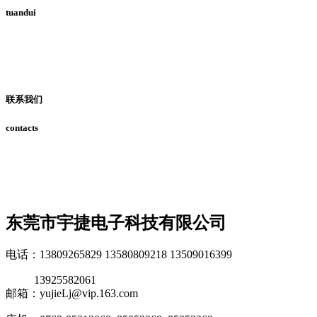
tuandui
联系我们
contacts
东莞市宇捷电子科技有限公司
电话：13809265829 13580809218 13509016399
13925582061
邮箱：yujieLj@vip.163.com