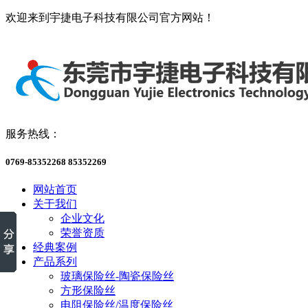
欢迎来到宇捷电子科技有限公司官方网站！
服务热线：
0769-85352268 85352269
网站首页
关于我们
企业文化
荣誉资质
经典案例
产品系列
玻璃保险丝-陶瓷保险丝
方形保险丝
电阻保险丝/温度保险丝