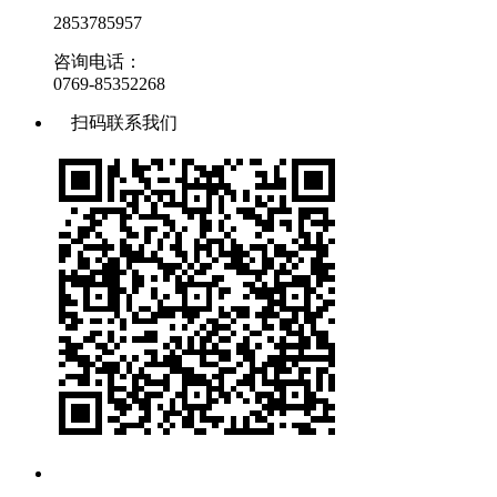
2853785957
咨询电话：
0769-85352268
扫码联系我们