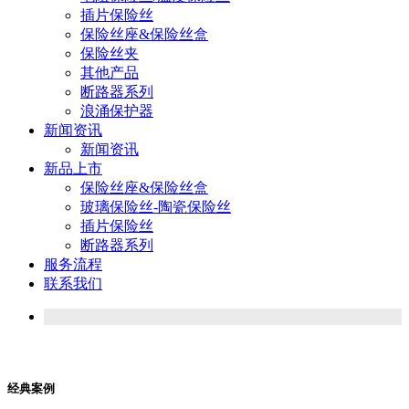
插片保险丝
保险丝座&保险丝盒
保险丝夹
其他产品
断路器系列
浪涌保护器
新闻资讯
新闻资讯
新品上市
保险丝座&保险丝盒
玻璃保险丝-陶瓷保险丝
插片保险丝
断路器系列
服务流程
联系我们
经典案例